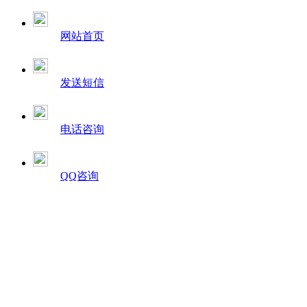
网站首页
发送短信
电话咨询
QQ咨询