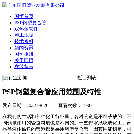
国恒首页
PSP钢塑复合管
双热熔管件
施工现场
技术资料
新闻资讯
国恒相册
关于国恒
在线留言
行业新闻
栏目列表
PSP钢塑复合管应用范围及特性
发布日期：2022-08-20 查看次数：1999
在我们的生活和各种化工行业里，各种管道是不可或缺的，不
同领域使用的管道材质也是不同的。一些排水系统或化工、药
品等液体输送的管道都是采用钢塑复合管，因其性能稳定，可