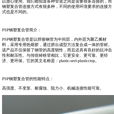
以放心使用。我们都知道各种管道之间是需要很多连接的，而
钢塑复合管连接方式有很多种，不同的使用环境要求的连接方
式也是不同的。
PSP钢塑复合管简介：
PSP钢塑复合管是以焊接钢管为中间层，内外层为聚乙烯材
料，采用专用热熔胶，通过挤出成型方法复合成一体的管材。
该产品不仅保留了钢管的高度韧性，而且还具有良好的抗冲击
性和耐压性。与传统铸铁管相比，它更安全、更可靠、更经
济、更环保。它的英文名称是：plastic-seel-plasticctop。
PSP钢塑复合管的性能特点：
高强度、不变形、耐腐蚀、阻力小、机械连接性能可靠。