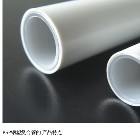
PSP钢塑复合管的 产品特点 ：