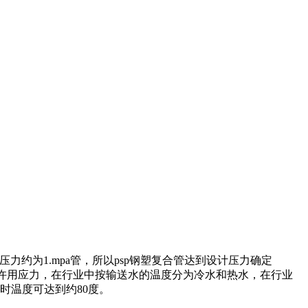
约为1.mpa管，所以psp钢塑复合管达到设计压力确定
的许用应力，在行业中按输送水的温度分为冷水和热水，在行业
时温度可达到约80度。