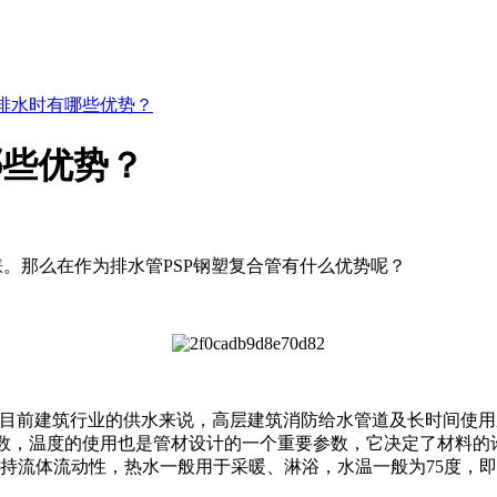
作排水时有哪些优势？
哪些优势？
睐。那么在作为排水管PSP钢塑复合管有什么优势呢？
就目前建筑行业的供水来说，高层建筑消防给水管道及长时间使用压力
要参数，温度的使用也是管材设计的一个重要参数，它决定了材料
持流体流动性，热水一般用于采暖、淋浴，水温一般为75度，即