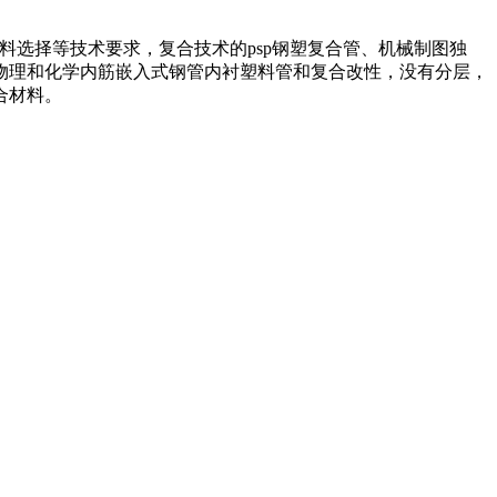
料选择等技术要求，复合技术的psp钢塑复合管、机械制图独
物理和化学内筋嵌入式钢管内衬塑料管和复合改性，没有分层，
合材料。