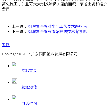
简化施工，并且可大大削减涂保护层的面积，节省出资和维护
费用。
上一篇：
钢塑复合管对生产工艺要求严格吗
下一篇：
钢塑复合管有着怎样的技术背景呢
返回
Copyright © 2017 广东国恒塑业发展有限公司
网站首页
发送短信
电话咨询