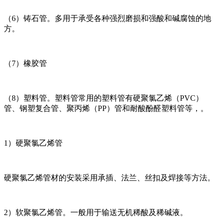
（6）铸石管。多用于承受各种强烈磨损和强酸和碱腐蚀的地
方。
（7）橡胶管
（8）塑料管。塑料管常用的塑料管有硬聚氯乙烯（PVC）
管、钢塑复合管、聚丙烯（PP）管和耐酸酚醛塑料管等，。
1）硬聚氯乙烯管
硬聚氯乙烯管材的安装采用承插、法兰、丝扣及焊接等方法。
2）软聚氯乙烯管。一般用于输送无机稀酸及稀碱液。