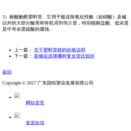
3）耐酸酚醛塑料管。它用于输送除氧化性酸（如硝酸）及碱
以外的大部分酸类和有机溶剂等介质，特别能耐盐酸、低浓度
及中等浓度硫酸的腐蚀。
上一篇：
关于塑料管材的价格说明
下一篇：
装修应选择哪种复合管比较好
返回
Copyright © 2017 广东国恒塑业发展有限公司
网站首页
发送短信