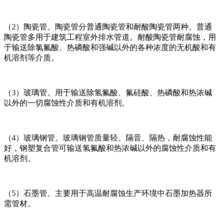
（2）陶瓷管。陶瓷管分普通陶瓷管和耐酸陶瓷管两种。普通
陶瓷管多用于建筑工程室外排水管道。耐酸陶瓷管耐腐蚀，用
于输送除氯氟酸、热磷酸和强碱以外的各种浓度的无机酸和有
机溶剂等介质。
（3）玻璃管。用于输送除氢氟酸、氟硅酸、热磷酸和热浓碱
以外的一切腐蚀性介质和有机溶剂。
（4）玻璃钢管。玻璃钢管质量轻、隔音、隔热，耐腐蚀性能
好，钢塑复合管可输送氢氟酸和热浓碱以外的腐蚀性介质和有
机溶剂。
（5）石墨管。主要用于高温耐腐蚀生产环境中石墨加热器所
需管材。