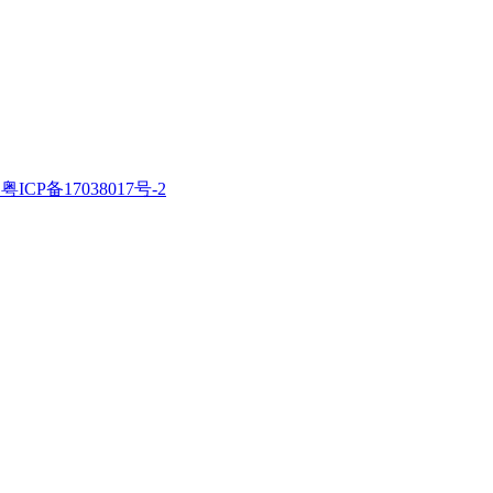
粤ICP备17038017号-2