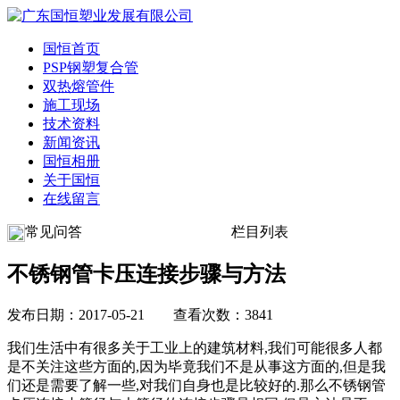
国恒首页
PSP钢塑复合管
双热熔管件
施工现场
技术资料
新闻资讯
国恒相册
关于国恒
在线留言
常见问答
栏目列表
不锈钢管卡压连接步骤与方法
发布日期：2017-05-21 查看次数：3841
我们生活中有很多关于工业上的建筑材料,我们可能很多人都
是不关注这些方面的,因为毕竟我们不是从事这方面的,但是我
们还是需要了解一些,对我们自身也是比较好的.那么不锈钢管