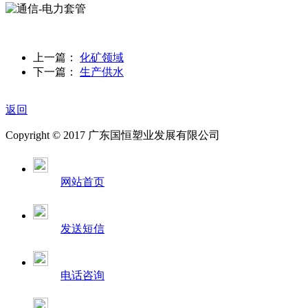
上一篇：
化矿领域
下一篇：
生产供水
返回
Copyright © 2017 广东国恒塑业发展有限公司
网站首页
发送短信
电话咨询