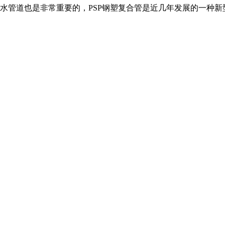
水管道也是非常重要的，PSP钢塑复合管是近几年发展的一种新