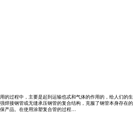
用的过程中，主要是起到运输也忒和气体的作用的，给人们的生
强焊接钢管或无缝承压钢管的复合结构，克服了钢管本身存在的
保产品。在使用涂塑复合管的过程…