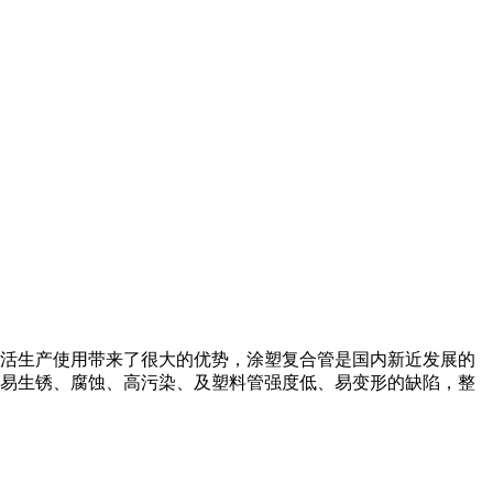
活生产使用带来了很大的优势，涂塑复合管是国内新近发展的
易生锈、腐蚀、高污染、及塑料管强度低、易变形的缺陷，整