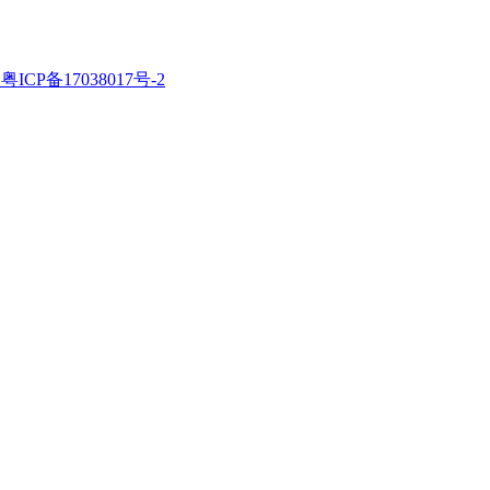
粤ICP备17038017号-2