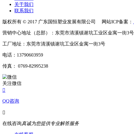
关于我们
联系我们
版权所有 © 2017 广东国恒塑业发展有限公司 网站ICP备案：
营销中心地址（总部）：东莞市清溪镇谢坑工业区金寓一街3号
工厂地址：东莞市清溪镇谢坑工业区金寓一街3号
电话：13790603959
传真： 0769-82995238
关注微信

QQ咨询

在线咨询
真诚为您提供专业解答服务