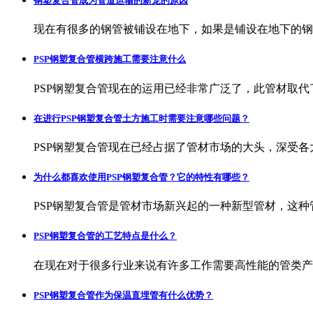
钢塑复合管成为管道运输的新宠的原因
现在有很多的钢管被铺设在地下，如果是铺设在地下的钢
PSP钢塑复合管横跨施工需要注意什么
PSP钢塑复合管现在的运用已经非常广泛了，此管材取代
在进行PSP钢塑复合管土方施工时需要注意哪些问题？
PSP钢塑复合管现在已经占据了管材市场的大头，深受各
为什么都喜欢使用PSP钢塑复合管？它的特性有哪些？
PSP钢塑复合管是管材市场新兴起的一种新型管材，这
PSP钢塑复合管的工艺特点是什么？
在现在对于很多行业来说有许多工作需要高性能的管类产
PSP钢塑复合管作为保温直埋管有什么优势？