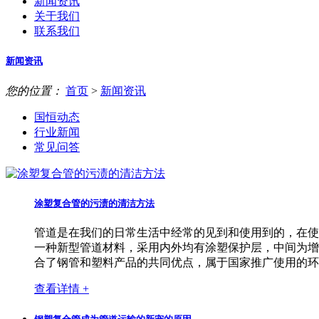
新闻资讯
关于我们
联系我们
新闻资讯
您的位置：
首页
>
新闻资讯
国恒动态
行业新闻
常见问答
涂塑复合管的污渍的清洁方法
管道是在我们的日常生活中经常的见到和使用到的，在使
一种新型管道材料，采用内外均有涂塑保护层，中间为增
合了钢管和塑料产品的共同优点，属于国家推广使用的环
查看详情 +