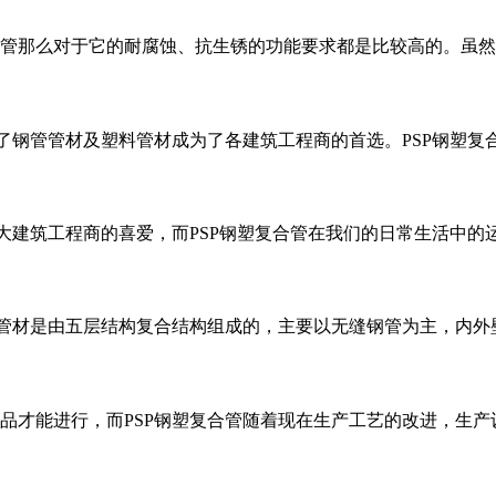
管那么对于它的耐腐蚀、抗生锈的功能要求都是比较高的。虽然
了钢管管材及塑料管材成为了各建筑工程商的首选。PSP钢塑复
大建筑工程商的喜爱，而PSP钢塑复合管在我们的日常生活中的
种管材是由五层结构复合结构组成的，主要以无缝钢管为主，内外
品才能进行，而PSP钢塑复合管随着现在生产工艺的改进，生产